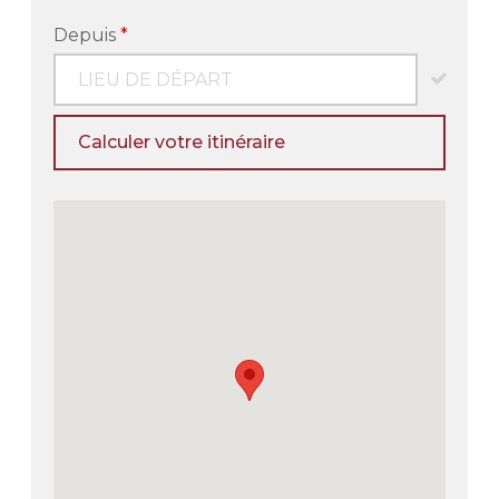
Depuis
*
Calculer votre itinéraire