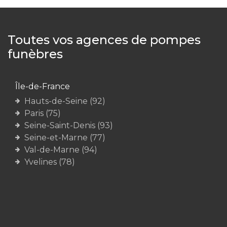
Toutes vos agences de pompes
funèbres
Île-de-France
Hauts-de-Seine (92)
Paris (75)
Seine-Saint-Denis (93)
Seine-et-Marne (77)
Val-de-Marne (94)
Yvelines (78)