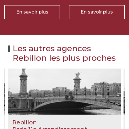
En savoir plus
En savoir plus
Les autres agences
Rebillon les plus proches
Rebillon