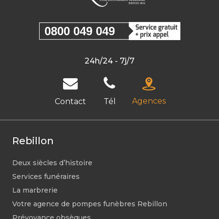
0800 049 049
24h/24 - 7j/7
Agences
Contact
Tél
Rebillon
Deux siècles d’histoire
Services funéraires
La marbrerie
Votre agence de pompes funèbres Rebillon
Prévoyance obsèques