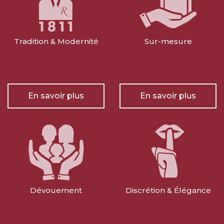
Tradition & Modernité
Sur-mesure
En savoir plus
En savoir plus
Dévouement
Discrétion & Élégance