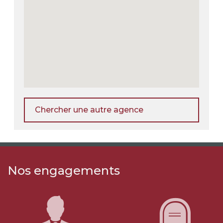
Chercher une autre agence
Nos engagements