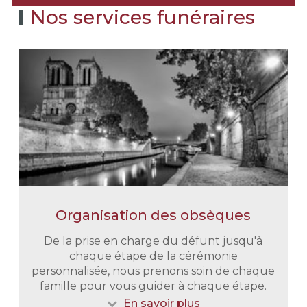
Nos services funéraires
Organisation des obsèques
De la prise en charge du défunt jusqu'à
chaque étape de la cérémonie
personnalisée, nous prenons soin de chaque
famille pour vous guider à chaque étape.
En savoir plus