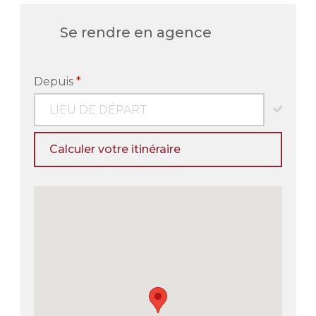
Se rendre en agence
Depuis
*
Calculer votre itinéraire