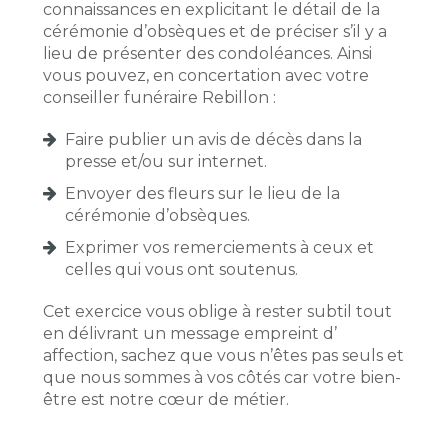
connaissances en explicitant le détail de la
cérémonie d’obsèques et de préciser s’il y a
lieu de présenter des condoléances. Ainsi
vous pouvez, en concertation avec votre
conseiller funéraire Rebillon :
Faire publier un avis de décès dans la
presse et/ou sur internet.
Envoyer des fleurs sur le lieu de la
cérémonie d’obsèques.
Exprimer vos remerciements à ceux et
celles qui vous ont soutenus.
Cet exercice vous oblige à rester subtil tout
en délivrant un message empreint d’
affection, sachez que vous n’êtes pas seuls et
que nous sommes à vos côtés car votre bien-
être est notre cœur de métier.