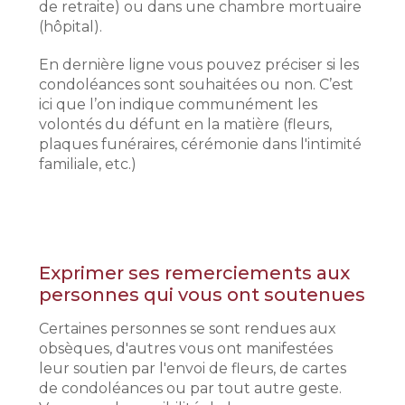
de retraite) ou dans une chambre mortuaire
(hôpital).
En dernière ligne vous pouvez préciser si les
condoléances sont souhaitées ou non. C’est
ici que l’on indique communément les
volontés du défunt en la matière (fleurs,
plaques funéraires, cérémonie dans l'intimité
familiale, etc.)
Exprimer ses remerciements aux
personnes qui vous ont soutenues
Certaines personnes se sont rendues aux
obsèques, d'autres vous ont manifestées
leur soutien par l'envoi de fleurs, de cartes
de condoléances ou par tout autre geste.