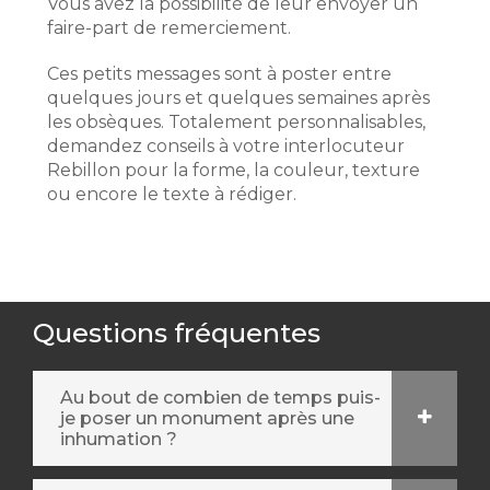
Vous avez la possibilité de leur envoyer un
faire-part de remerciement.
Ces petits messages sont à poster entre
quelques jours et quelques semaines après
les obsèques. Totalement personnalisables,
demandez conseils à votre interlocuteur
Rebillon pour la forme, la couleur, texture
ou encore le texte à rédiger.
Questions fréquentes
Au bout de combien de temps puis-
je poser un monument après une
inhumation ?