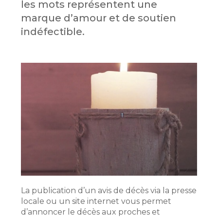
les mots représentent une
marque d’amour et de soutien
indéfectible.
La publication d’un avis de décès via la presse
locale ou un site internet vous permet
d’annoncer le décès aux proches et