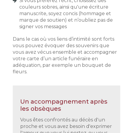
Si vous préférez l’écrit, choisissez des
couleurs sobres, ainsi qu'une écriture
manuscrite, soyez concis (hommage et
marque de soutien) et n’oubliez pas de
signer vos messages
Dans le cas où vos liens d’intimité sont forts
vous pouvez évoquer des souvenirs que
vous avez vécus ensemble et accompagner
votre carte d’un article funéraire en
adéquation, par exemple un bouquet de
fleurs.
Un accompagnement après
les obsèques
Vous êtes confrontés au décès d'un
proche et vous avez besoin d'exprimer
l'amour que vous lui portez, ou vous