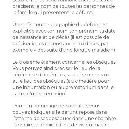
précisent le nom de toutes les personnes de
la famille qui présentent le défunt.
Une très courte biographie du défunt est
explicitée avec son nom, son prénom, sa date
de naissance et de décès (il est possible de
préciser ici les circonstances du décès, par
exemple « des suite d’une longue maladie »)
Le troisième élément concerne les obsèques.
Vous pouvez ainsi préciser le lieu de la
cérémonie d’obsèques, sa date, son horaire
et le lieu des obsèques (au cimetière pour
une inhumation ou au crématorium dans le
cadre d’une crémation).
Pour un hommage personnalisé, vous
pouvez indiquer si le défunt repose dans
l’attente de ses obsèques dans une chambre
funéraire, à domicile (lieu de vie ou maison