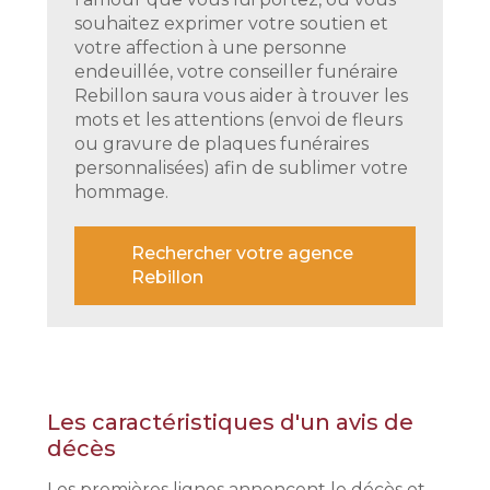
souhaitez exprimer votre soutien et
votre affection à une personne
endeuillée, votre conseiller funéraire
Rebillon saura vous aider à trouver les
mots et les attentions (envoi de fleurs
ou gravure de plaques funéraires
personnalisées) afin de sublimer votre
hommage.
Rechercher votre agence
Rebillon
Les caractéristiques d'un avis de
décès
Les premières lignes annoncent le décès et