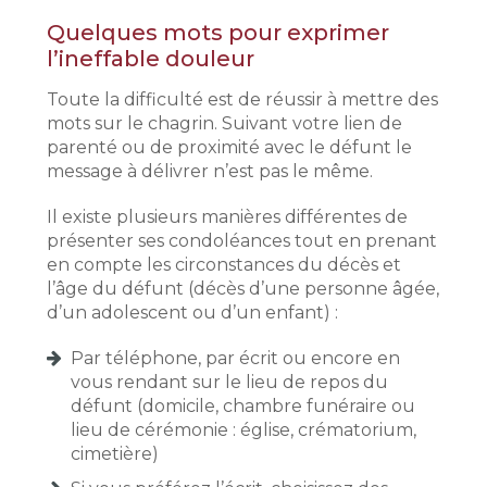
Quelques mots pour exprimer
l’ineffable douleur
Toute la difficulté est de réussir à mettre des
mots sur le chagrin. Suivant votre lien de
parenté ou de proximité avec le défunt le
message à délivrer n’est pas le même.
Il existe plusieurs manières différentes de
présenter ses condoléances tout en prenant
en compte les circonstances du décès et
l’âge du défunt (décès d’une personne âgée,
d’un adolescent ou d’un enfant) :
Par téléphone, par écrit ou encore en
vous rendant sur le lieu de repos du
défunt (domicile, chambre funéraire ou
lieu de cérémonie : église, crématorium,
cimetière)