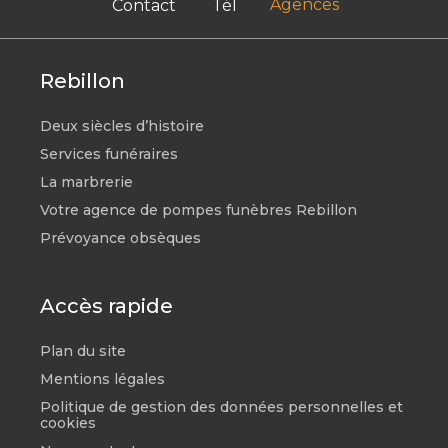
Agences
Contact
Tél
Rebillon
Deux siècles d’histoire
Services funéraires
La marbrerie
Votre agence de pompes funèbres Rebillon
Prévoyance obsèques
Accès rapide
Plan du site
Mentions légales
Politique de gestion des données personnelles et
cookies