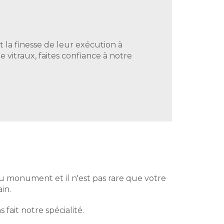
 la finesse de leur exécution à
 vitraux, faites confiance à notre
 du monument et il n'est pas rare que votre
ain.
fait notre spécialité.