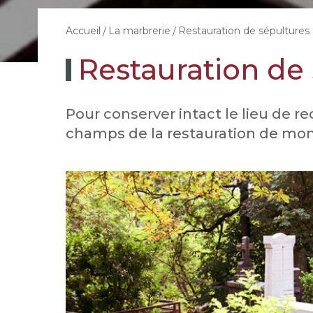
Restauration de sépultures
Accueil
La marbrerie
Restauration de
Pour conserver intact le lieu de r
champs de la restauration de mon