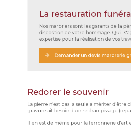
La restauration funéra
Nos marbriers sont les garants de la pé
disposition de votre hommage. Qu'il s'a
expertise pour la réalisation de vos tra
Demander un devis marbrerie g
Redorer le souvenir
La pierre n'est pas la seule à mériter d'êtr
gravure ait besoin d'un rechampissage (repass
Il en est de même pour la ferronnerie d'art e