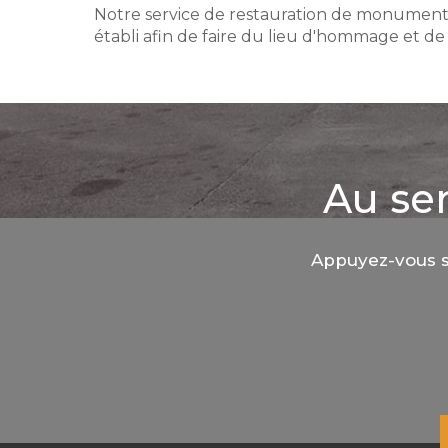
Notre service de restauration de monuments 
établi afin de faire du lieu d'hommage et d
Au ser
Appuyez-vous s