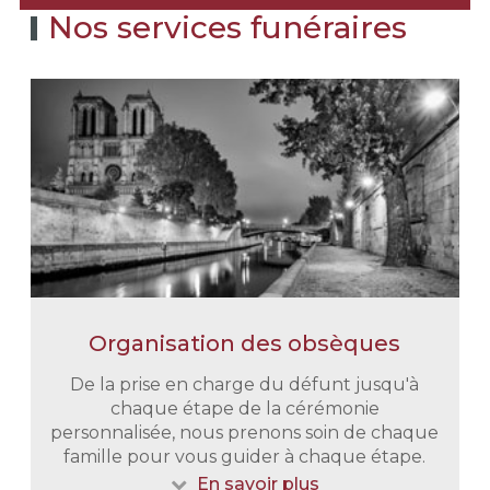
Nos services funéraires
Organisation des obsèques
De la prise en charge du défunt jusqu'à
chaque étape de la cérémonie
personnalisée, nous prenons soin de chaque
famille pour vous guider à chaque étape.
En savoir plus