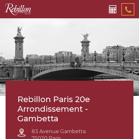
Rebillon Paris 20e
Arrondissement -
Gambetta
83 Avenue Gambetta
75020 Paris