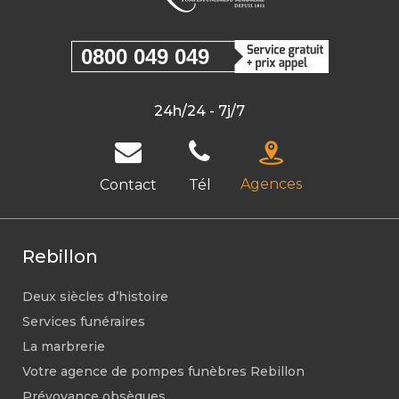
0800 049 049
24h/24 - 7j/7
Agences
Contact
Tél
Rebillon
Deux siècles d’histoire
Services funéraires
La marbrerie
Votre agence de pompes funèbres Rebillon
Prévoyance obsèques