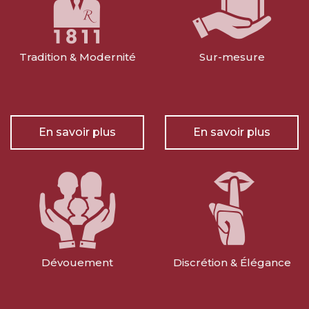
Tradition & Modernité
Sur-mesure
En savoir plus
En savoir plus
Dévouement
Discrétion & Élégance