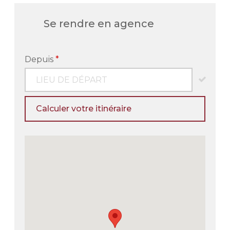
Se rendre en agence
Depuis
*
Calculer votre itinéraire