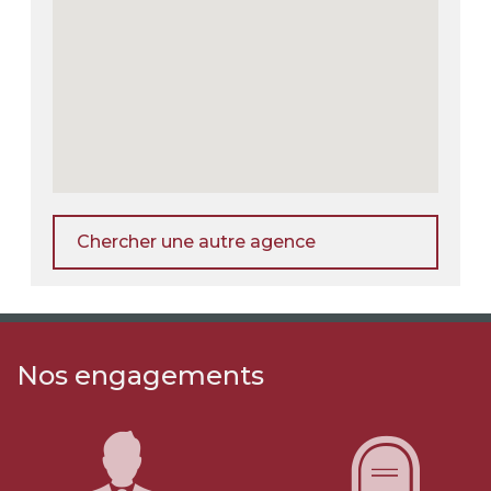
Chercher une autre agence
Nos engagements