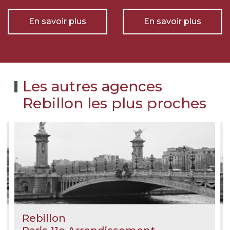
En savoir plus
En savoir plus
Les autres agences
Rebillon les plus proches
Rebillon