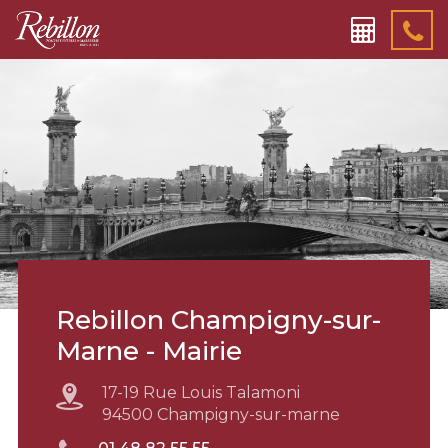
Rebillon Champigny-sur-
Marne - Mairie
17-19 Rue Louis Talamoni
94500 Champigny-sur-marne