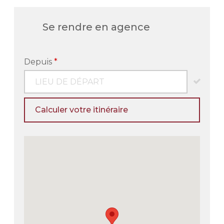
Se rendre en agence
Depuis
*
Calculer votre itinéraire