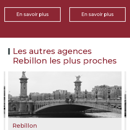
En savoir plus
En savoir plus
Les autres agences
Rebillon les plus proches
Rebillon