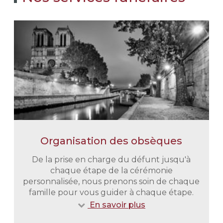
Organisation des obsèques
De la prise en charge du défunt jusqu'à
chaque étape de la cérémonie
personnalisée, nous prenons soin de chaque
famille pour vous guider à chaque étape.
En savoir plus