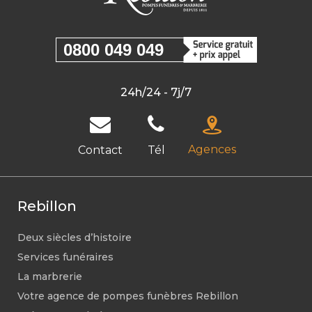
0800 049 049
24h/24 - 7j/7
Agences
Contact
Tél
Rebillon
Deux siècles d’histoire
Services funéraires
La marbrerie
Votre agence de pompes funèbres Rebillon