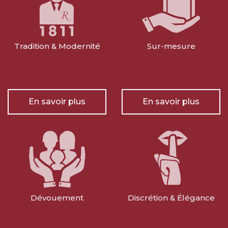
Tradition & Modernité
Sur-mesure
En savoir plus
En savoir plus
Dévouement
Discrétion & Élégance