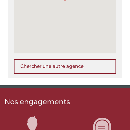
Chercher une autre agence
Nos engagements