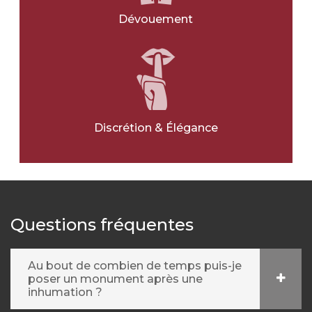
Dévouement
Discrétion & Élégance
Questions fréquentes
Au bout de combien de temps puis-je
poser un monument après une
inhumation ?