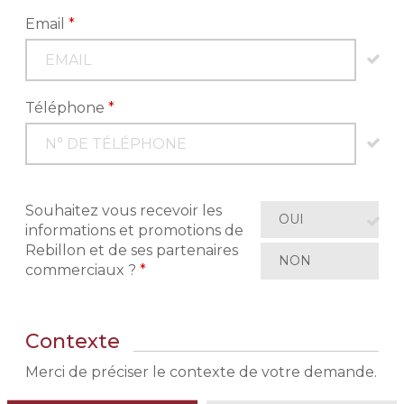
Email
*
Téléphone
*
Souhaitez vous recevoir les
OUI
informations et promotions de
Rebillon et de ses partenaires
NON
commerciaux ?
*
Contexte
Merci de préciser le contexte de votre demande.