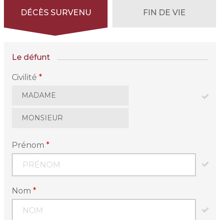
DÉCÈS SURVENU
FIN DE VIE
Le défunt
Civilité
*
MADAME
MONSIEUR
Prénom
*
Nom
*