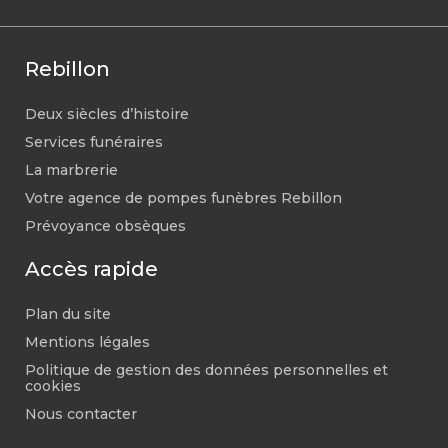
Rebillon
Deux siècles d’histoire
Services funéraires
La marbrerie
Votre agence de pompes funèbres Rebillon
Prévoyance obsèques
Accès rapide
Plan du site
Mentions légales
Politique de gestion des données personnelles et
cookies
Nous contacter