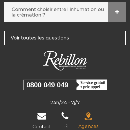
Comment choisir entre l'inhumation ou
la crémation ?
Voir toutes les questions
0800 049 049
24h/24 - 7j/7
Agences
Contact
Tél