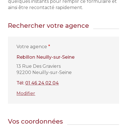
quelques instants pour remplir ce formulaire et
ainsi être recontacté rapidement.
Rechercher votre agence
Votre agence
*
Rebillon Neuilly-sur-Seine
13 Rue Des Graviers
92200 Neuilly-sur-Seine
Tél:
01 46 24 02 04
Modifier
Vos coordonnées