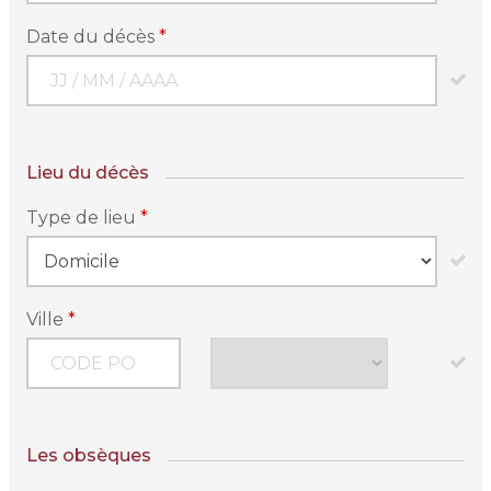
Date du décès
*
Lieu du décès
Type de lieu
*
Ville
*
Les obsèques