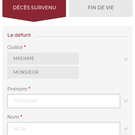
DÉCÈS SURVENU
FIN DE VIE
Le défunt
Civilité
*
MADAME
MONSIEUR
Prénom
*
Nom
*