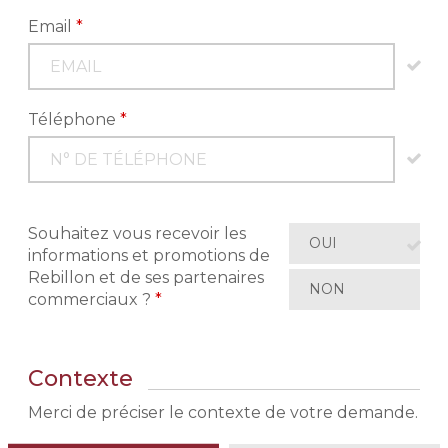
Email
*
Téléphone
*
Souhaitez vous recevoir les
OUI
informations et promotions de
Rebillon et de ses partenaires
NON
commerciaux ?
*
Contexte
Merci de préciser le contexte de votre demande.