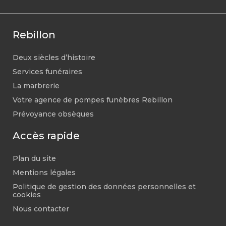
Rebillon
Deux siècles d’histoire
Services funéraires
La marbrerie
Votre agence de pompes funèbres Rebillon
Prévoyance obsèques
Accès rapide
Plan du site
Mentions légales
Politique de gestion des données personnelles et
cookies
Nous contacter