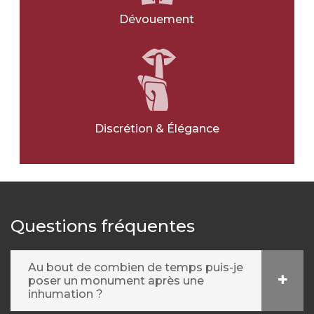
Dévouement
Discrétion & Élégance
Questions fréquentes
Au bout de combien de temps puis-je
poser un monument après une
inhumation ?