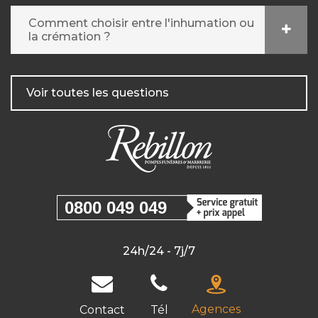
Comment choisir entre l'inhumation ou
la crémation ?
Voir toutes les questions
0800 049 049
24h/24 - 7j/7
Agences
Contact
Tél