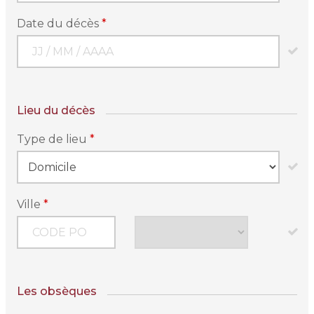
Date du décès
*
Lieu du décès
Type de lieu
*
Ville
*
Les obsèques