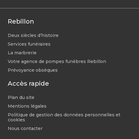
Rebillon
Deux siècles d’histoire
Services funéraires
La marbrerie
Votre agence de pompes funèbres Rebillon
Prévoyance obsèques
Accès rapide
Plan du site
Mentions légales
Politique de gestion des données personnelles et
cookies
Nous contacter