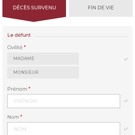
DÉCÈS SURVENU
FIN DE VIE
Le défunt
Civilité
*
MADAME
MONSIEUR
Prénom
*
Nom
*