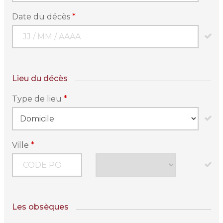
Date du décès
*
Lieu du décès
Type de lieu
*
Ville
*
Les obsèques