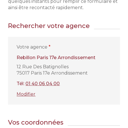
quelques instants pour remplir ce formulaire et
ainsi être recontacté rapidement.
Rechercher votre agence
Votre agence
*
Rebillon Paris 17e Arrondissement
12 Rue Des Batignolles
75017 Paris 17e Arrondissement
Tél:
01 40 06 04 00
Modifier
Vos coordonnées