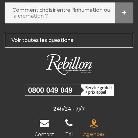
Comment choisir entre l'inhumation ou
la crémation ?
Voir toutes les questions
0800 049 049
24h/24 - 7j/7
Agences
Contact
Tél