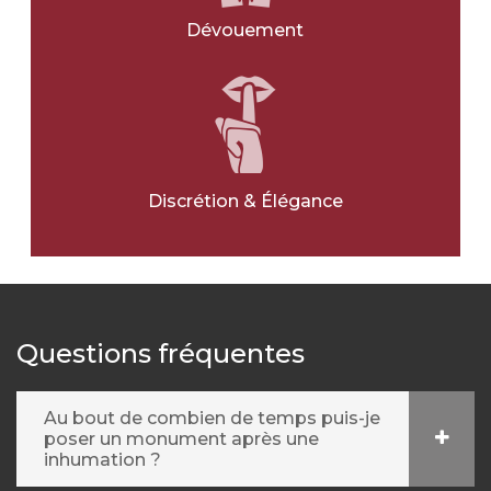
Dévouement
Discrétion & Élégance
Questions fréquentes
Au bout de combien de temps puis-je
poser un monument après une
inhumation ?