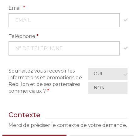
Email
*
Téléphone
*
Souhaitez vous recevoir les
OUI
informations et promotions de
Rebillon et de ses partenaires
NON
commerciaux ?
*
Contexte
Merci de préciser le contexte de votre demande.