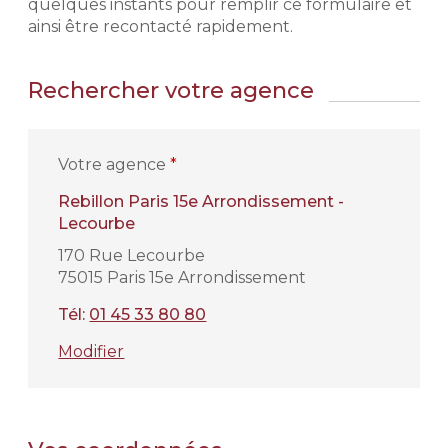
quelques instants pour remplir ce formulaire et
ainsi être recontacté rapidement.
Rechercher votre agence
Votre agence
*
Rebillon Paris 15e Arrondissement -
Lecourbe
170 Rue Lecourbe
75015 Paris 15e Arrondissement
Tél:
01 45 33 80 80
Modifier