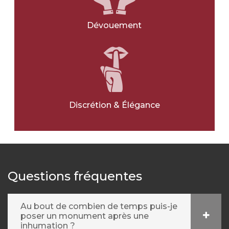
Dévouement
Discrétion & Élégance
Questions fréquentes
Au bout de combien de temps puis-je
poser un monument après une
inhumation ?