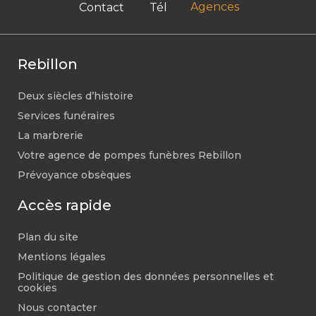
Agences
Contact
Tél
Rebillon
Deux siècles d’histoire
Services funéraires
La marbrerie
Votre agence de pompes funèbres Rebillon
Prévoyance obsèques
Accès rapide
Plan du site
Mentions légales
Politique de gestion des données personnelles et
cookies
Nous contacter