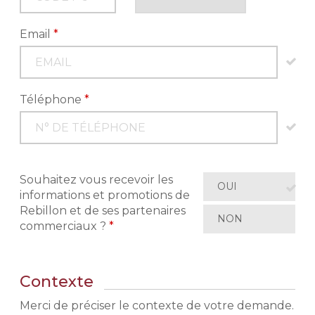
Email
*
Téléphone
*
Souhaitez vous recevoir les
OUI
informations et promotions de
Rebillon et de ses partenaires
NON
commerciaux ?
*
Contexte
Merci de préciser le contexte de votre demande.