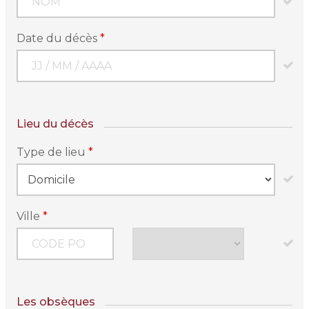
Date du décès
*
Lieu du décès
Type de lieu
*
Ville
*
Les obsèques