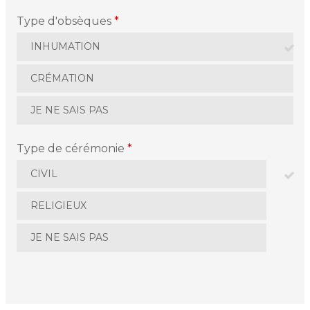
Type d'obsèques
*
INHUMATION
CRÉMATION
JE NE SAIS PAS
Type de cérémonie
*
CIVIL
RELIGIEUX
JE NE SAIS PAS