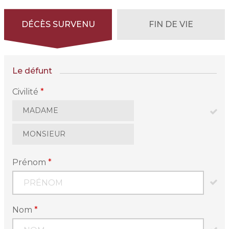
DÉCÈS SURVENU
FIN DE VIE
Le défunt
Civilité
*
MADAME
MONSIEUR
Prénom
*
Nom
*