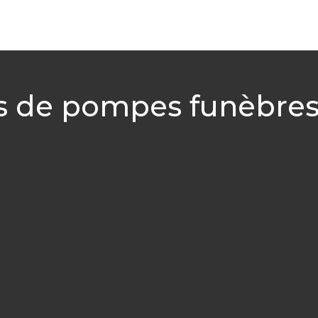
s de pompes funèbre