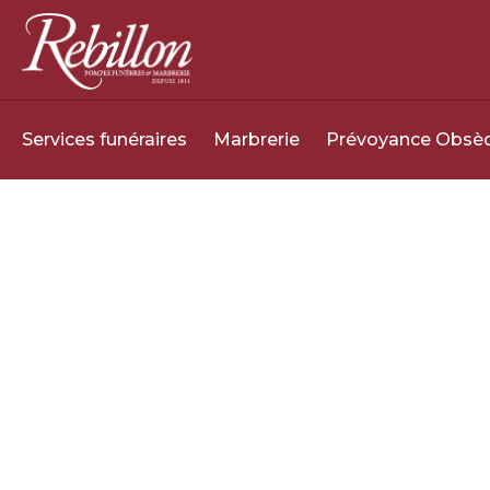
Services funéraires
Marbrerie
Prévoyance Obsè