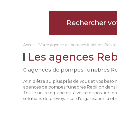
Rechercher vo
Accueil
Votre agence de pompes funèbres Rebillo
Les agences Rebi
0 agences de pompes funèbres Reb
Afin d'être au plus près de vous et vos besoi
agences de pompes funèbres Rebillon dans l
Toute notre équipe est à votre disposition p
solutions de prévoyance, d’organisation d’ob