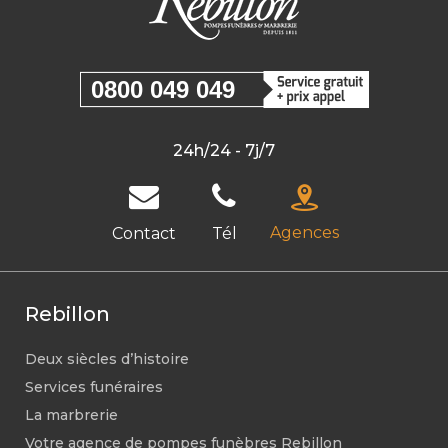
0800 049 049
24h/24 - 7j/7
Agences
Contact
Tél
Rebillon
Deux siècles d’histoire
Services funéraires
La marbrerie
Votre agence de pompes funèbres Rebillon