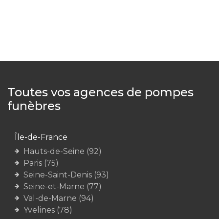
Toutes vos agences de pompes
funèbres
Île-de-France
Hauts-de-Seine (92)
Paris (75)
Seine-Saint-Denis (93)
Seine-et-Marne (77)
Val-de-Marne (94)
Yvelines (78)