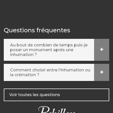
Questions fréquentes
Au bout de combien de temps puis-je
poser un monument après une
inhumation ?
Comment choisir entre l'inhumation ou
la crémation ?
Voir toutes les questions