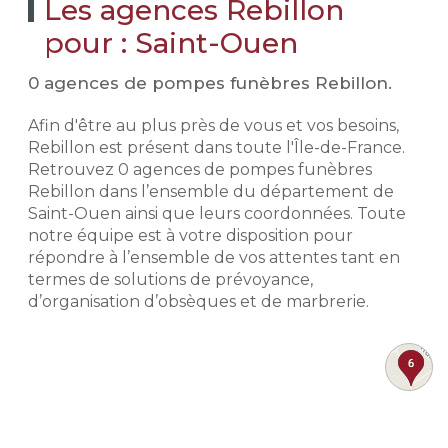
Les agences Rebillon
pour : Saint-Ouen
0 agences de pompes funèbres Rebillon.
Afin d'être au plus près de vous et vos besoins,
Rebillon est présent dans toute l'Île-de-France.
Retrouvez 0 agences de pompes funèbres
Rebillon dans l’ensemble du département de
Saint-Ouen ainsi que leurs coordonnées. Toute
notre équipe est à votre disposition pour
répondre à l’ensemble de vos attentes tant en
termes de solutions de prévoyance,
d’organisation d’obsèques et de marbrerie.