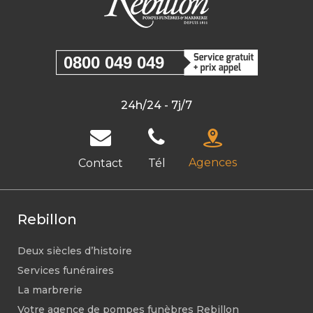
0800 049 049
24h/24 - 7j/7
Agences
Contact
Tél
Rebillon
Deux siècles d’histoire
Services funéraires
La marbrerie
Votre agence de pompes funèbres Rebillon