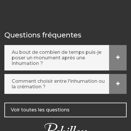
Questions fréquentes
Au bout de combien de temps puis-je
poser un monument après une
inhumation ?
Comment choisir entre l'inhumation ou
la crémation ?
Voir toutes les questions