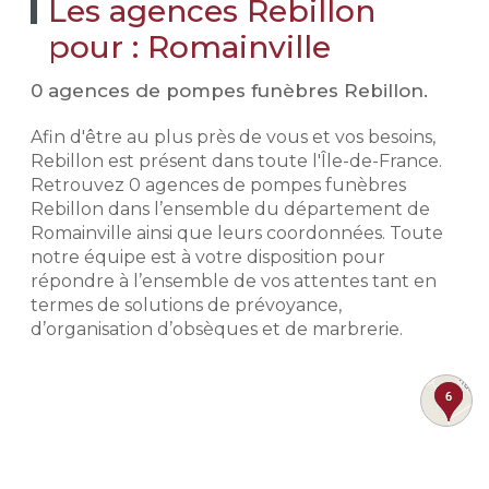
Les agences Rebillon
pour : Romainville
0 agences de pompes funèbres Rebillon.
Afin d'être au plus près de vous et vos besoins,
Rebillon est présent dans toute l'Île-de-France.
Retrouvez 0 agences de pompes funèbres
Rebillon dans l’ensemble du département de
Romainville ainsi que leurs coordonnées. Toute
notre équipe est à votre disposition pour
répondre à l’ensemble de vos attentes tant en
termes de solutions de prévoyance,
d’organisation d’obsèques et de marbrerie.