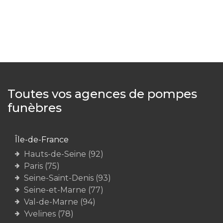
Toutes vos agences de pompes
funèbres
Île-de-France
Hauts-de-Seine (92)
Paris (75)
Seine-Saint-Denis (93)
Seine-et-Marne (77)
Val-de-Marne (94)
Yvelines (78)