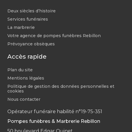
Deux siècles d’histoire
Services funéraires
La marbrerie
Votre agence de pompes funèbres Rebillon
Prévoyance obsèques
Accès rapide
Plan du site
Mentions légales
Politique de gestion des données personnelles et
cookies
Nous contacter
Opérateur funéraire habilité n°19-75-351
Pompes funèbres & Marbrerie Rebillon
50 boulevard Edgar Quinet