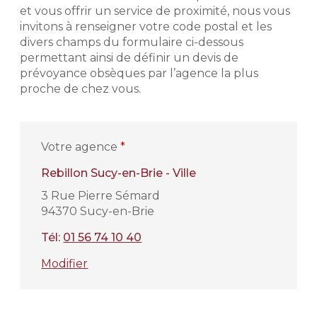
et vous offrir un service de proximité, nous vous
invitons à renseigner votre code postal et les
divers champs du formulaire ci-dessous
permettant ainsi de définir un devis de
prévoyance obsèques par l’agence la plus
proche de chez vous.
Votre agence
*
Rebillon Sucy-en-Brie - Ville
3 Rue Pierre Sémard
94370 Sucy-en-Brie
Tél:
01 56 74 10 40
Modifier