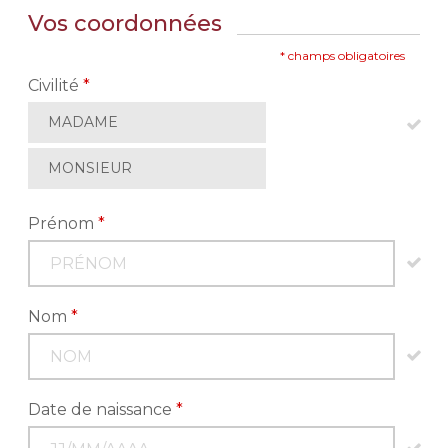
Vos coordonnées
* champs obligatoires
Civilité
*
MADAME
MONSIEUR
Prénom
*
Nom
*
Date de naissance
*