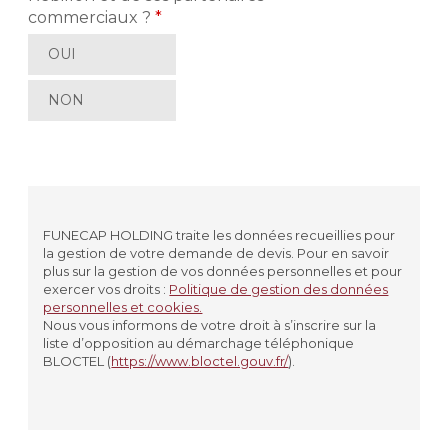
commerciaux ?
*
OUI
NON
FUNECAP HOLDING traite les données recueillies pour
la gestion de votre demande de devis. Pour en savoir
plus sur la gestion de vos données personnelles et pour
exercer vos droits :
Politique de gestion des données
personnelles et cookies.
Nous vous informons de votre droit à s’inscrire sur la
liste d’opposition au démarchage téléphonique
BLOCTEL (
https://www.bloctel.gouv.fr/
).