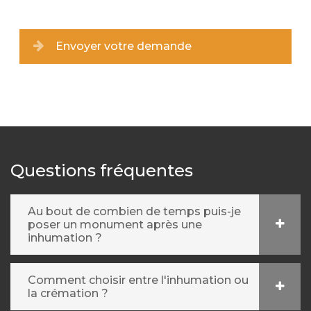
Envoyer votre demande
Questions fréquentes
Au bout de combien de temps puis-je
poser un monument après une
inhumation ?
Comment choisir entre l'inhumation ou
la crémation ?