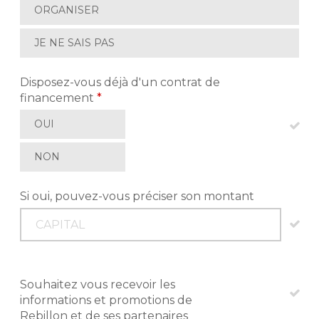
ORGANISER
JE NE SAIS PAS
Disposez-vous déjà d'un contrat de
financement
*
OUI
NON
Si oui, pouvez-vous préciser son montant
Souhaitez vous recevoir les
informations et promotions de
Rebillon et de ses partenaires