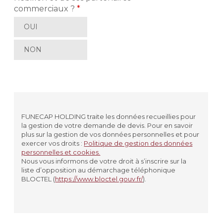
commerciaux ?
*
OUI
NON
FUNECAP HOLDING traite les données recueillies pour
la gestion de votre demande de devis. Pour en savoir
plus sur la gestion de vos données personnelles et pour
exercer vos droits :
Politique de gestion des données
personnelles et cookies.
Nous vous informons de votre droit à s’inscrire sur la
liste d’opposition au démarchage téléphonique
BLOCTEL (
https://www.bloctel.gouv.fr/
).