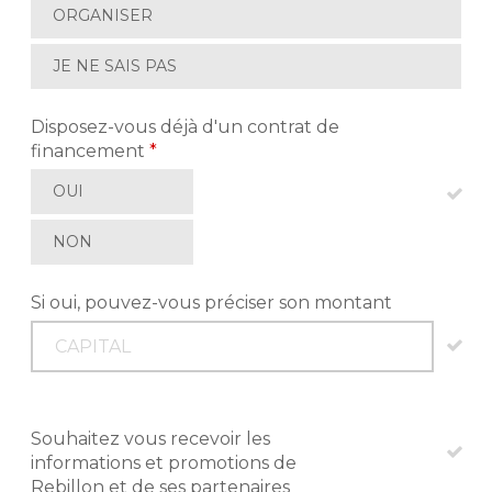
ORGANISER
JE NE SAIS PAS
Disposez-vous déjà d'un contrat de
financement
*
OUI
NON
Si oui, pouvez-vous préciser son montant
Souhaitez vous recevoir les
informations et promotions de
Rebillon et de ses partenaires