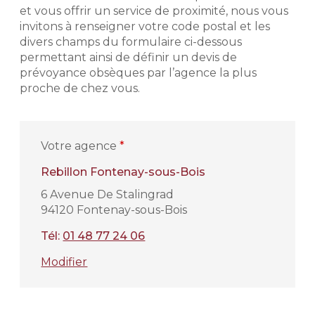
et vous offrir un service de proximité, nous vous
invitons à renseigner votre code postal et les
divers champs du formulaire ci-dessous
permettant ainsi de définir un devis de
prévoyance obsèques par l’agence la plus
proche de chez vous.
Votre agence
*
Rebillon Fontenay-sous-Bois
6 Avenue De Stalingrad
94120 Fontenay-sous-Bois
Tél:
01 48 77 24 06
Modifier