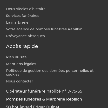
Deux siècles d’histoire
Services funéraires
La marbrerie
Votre agence de pompes funèbres Rebillon
Prévoyance obsèques
Accès rapide
Plan du site
Mentions légales
Politique de gestion des données personnelles et
cookies
Nous contacter
Opérateur funéraire habilité n°19-75-351
Pompes funèbres & Marbrerie Rebillon
50 boulevard Edgar Quinet