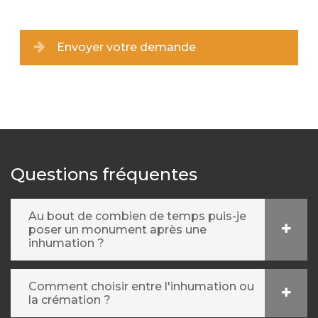
Envoyer votre demande
Questions fréquentes
Au bout de combien de temps puis-je
poser un monument après une
inhumation ?
Comment choisir entre l'inhumation ou
la crémation ?