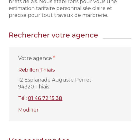
brefs délais. Nous établirons pour vous une
estimation tarifaire personnalisée claire et
précise pour tout travaux de marbrerie.
Rechercher votre agence
Votre agence
*
Rebillon Thiais
12 Esplanade Auguste Perret
94320 Thiais
Tél:
01 46 72 15 38
Modifier