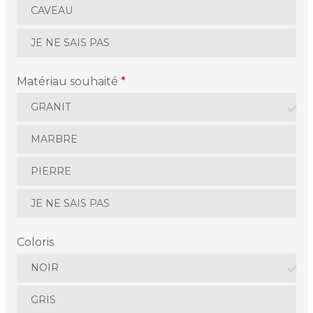
CAVEAU
JE NE SAIS PAS
Matériau souhaité
*
GRANIT
MARBRE
PIERRE
JE NE SAIS PAS
Coloris
NOIR
GRIS