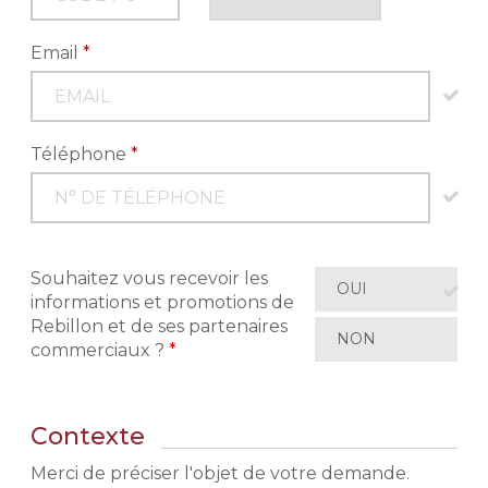
Email
*
Téléphone
*
Souhaitez vous recevoir les
OUI
informations et promotions de
Rebillon et de ses partenaires
NON
commerciaux ?
*
Contexte
Merci de préciser l'objet de votre demande.