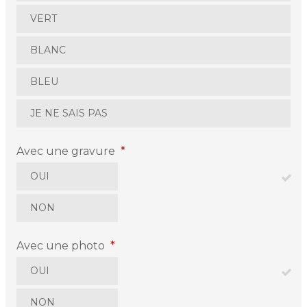
VERT
BLANC
BLEU
JE NE SAIS PAS
Avec une gravure
*
OUI
NON
Avec une photo
*
OUI
NON