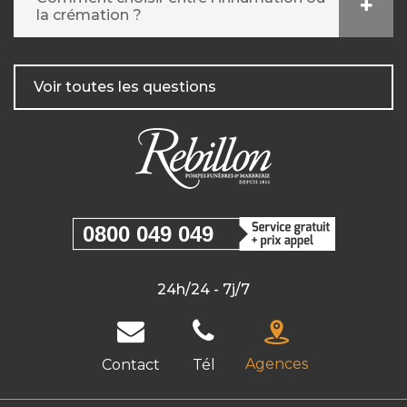
la crémation ?
Voir toutes les questions
0800 049 049
24h/24 - 7j/7
Agences
Contact
Tél