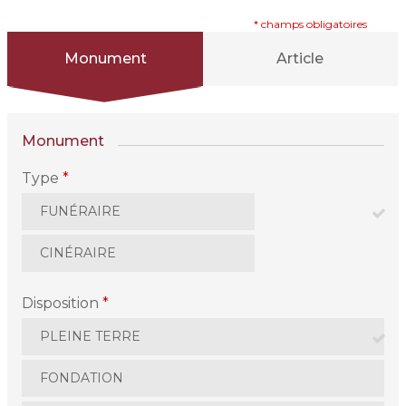
* champs obligatoires
Monument
Article
Monument
Type
*
FUNÉRAIRE
CINÉRAIRE
Disposition
*
PLEINE TERRE
FONDATION