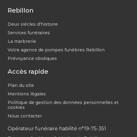
Rebillon
Deux siècles d’histoire
Services funéraires
La marbrerie
Votre agence de pompes funèbres Rebillon
Prévoyance obsèques
Accès rapide
Plan du site
Mentions légales
Politique de gestion des données personnelles et
cookies
Nous contacter
Opérateur funéraire habilité n°19-75-351