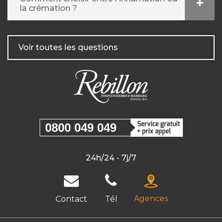
la crémation ?
Voir toutes les questions
0800 049 049
24h/24 - 7j/7
Agences
Contact
Tél