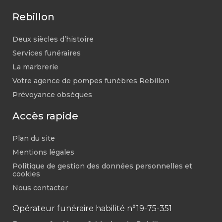
Rebillon
Deux siècles d’histoire
Services funéraires
La marbrerie
Votre agence de pompes funèbres Rebillon
Prévoyance obsèques
Accès rapide
Plan du site
Mentions légales
Politique de gestion des données personnelles et
cookies
Nous contacter
Opérateur funéraire habilité n°19-75-351