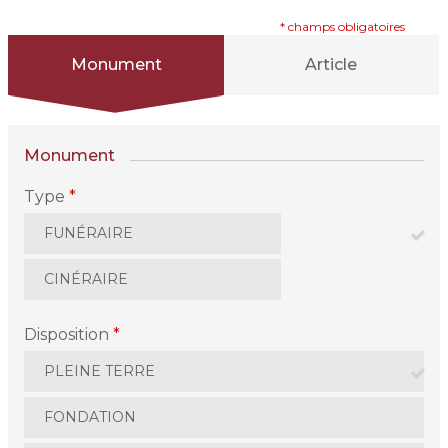
* champs obligatoires
Monument
Article
Monument
Type
*
FUNÉRAIRE
CINÉRAIRE
Disposition
*
PLEINE TERRE
FONDATION