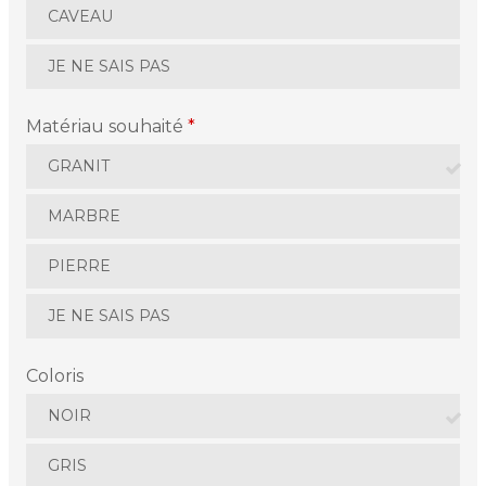
CAVEAU
JE NE SAIS PAS
Matériau souhaité
*
GRANIT
MARBRE
PIERRE
JE NE SAIS PAS
Coloris
NOIR
GRIS