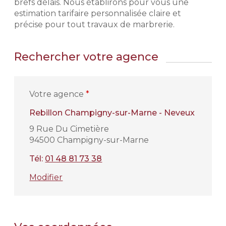
brefs délais. Nous établirons pour vous une
estimation tarifaire personnalisée claire et
précise pour tout travaux de marbrerie.
Rechercher votre agence
Votre agence
*
Rebillon Champigny-sur-Marne - Neveux
9 Rue Du Cimetière
94500 Champigny-sur-Marne
Tél:
01 48 81 73 38
Modifier