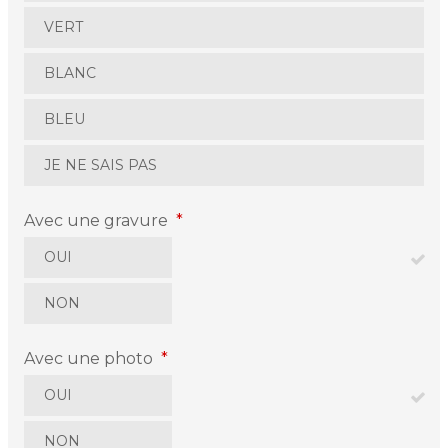
VERT
BLANC
BLEU
JE NE SAIS PAS
Avec une gravure
*
OUI
NON
Avec une photo
*
OUI
NON