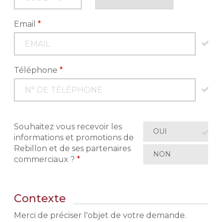
Email
*
Téléphone
*
Souhaitez vous recevoir les
OUI
informations et promotions de
Rebillon et de ses partenaires
NON
commerciaux ?
*
Contexte
Merci de préciser l'objet de votre demande.