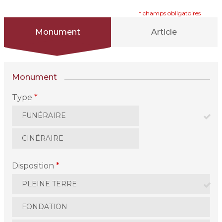
* champs obligatoires
Monument
Article
Monument
Type
*
FUNÉRAIRE
CINÉRAIRE
Disposition
*
PLEINE TERRE
FONDATION