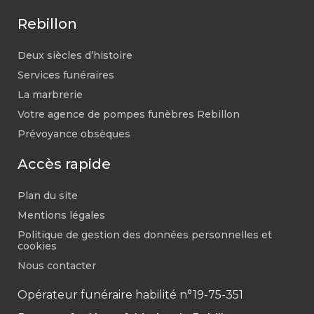
Rebillon
Deux siècles d’histoire
Services funéraires
La marbrerie
Votre agence de pompes funèbres Rebillon
Prévoyance obsèques
Accès rapide
Plan du site
Mentions légales
Politique de gestion des données personnelles et
cookies
Nous contacter
Opérateur funéraire habilité n°19-75-351