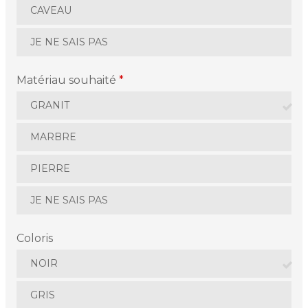
CAVEAU
JE NE SAIS PAS
Matériau souhaité
*
GRANIT
MARBRE
PIERRE
JE NE SAIS PAS
Coloris
NOIR
GRIS