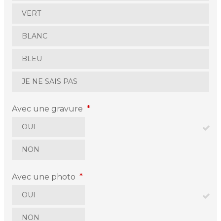
VERT
BLANC
BLEU
JE NE SAIS PAS
Avec une gravure
*
OUI
NON
Avec une photo
*
OUI
NON