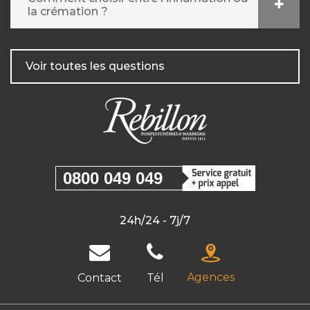
la crémation ?
Voir toutes les questions
0800 049 049
24h/24 - 7j/7
Agences
Contact
Tél