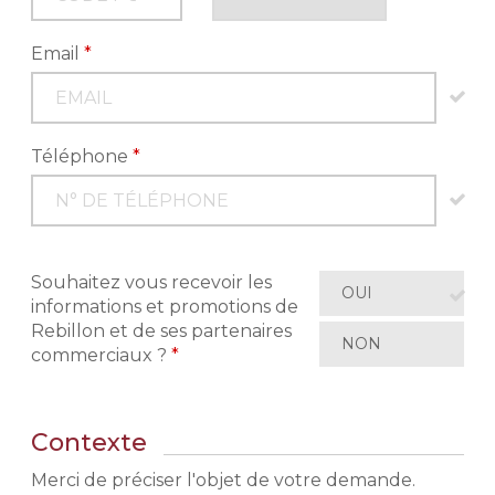
Email
*
Téléphone
*
Souhaitez vous recevoir les
OUI
informations et promotions de
Rebillon et de ses partenaires
NON
commerciaux ?
*
Contexte
Merci de préciser l'objet de votre demande.