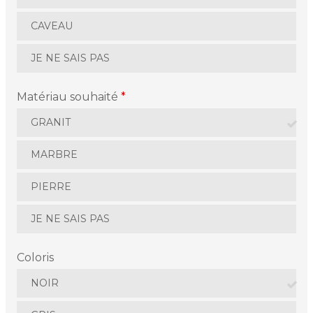
CAVEAU
JE NE SAIS PAS
Matériau souhaité
*
GRANIT
MARBRE
PIERRE
JE NE SAIS PAS
Coloris
NOIR