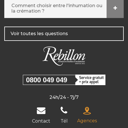
Comment choisir entre l'inhumation ou
la crémation ?
Voir toutes les questions
0800 049 049
24h/24 - 7j/7
Agences
Contact
Tél