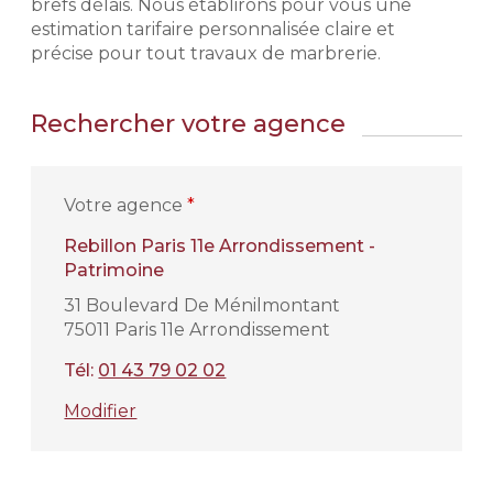
brefs délais. Nous établirons pour vous une
estimation tarifaire personnalisée claire et
précise pour tout travaux de marbrerie.
Rechercher votre agence
Votre agence
*
Rebillon Paris 11e Arrondissement -
Patrimoine
31 Boulevard De Ménilmontant
75011 Paris 11e Arrondissement
Tél:
01 43 79 02 02
Modifier