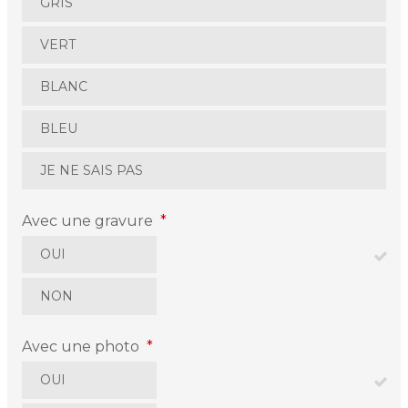
GRIS
VERT
BLANC
BLEU
JE NE SAIS PAS
Avec une gravure
*
OUI
NON
Avec une photo
*
OUI