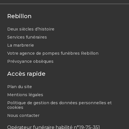
Rebillon
Deux siècles d’histoire
Services funéraires
La marbrerie
Votre agence de pompes funèbres Rebillon
Prévoyance obsèques
Accès rapide
Plan du site
Mentions légales
Politique de gestion des données personnelles et
cookies
Nous contacter
Opérateur funéraire habilité n°19-75-351