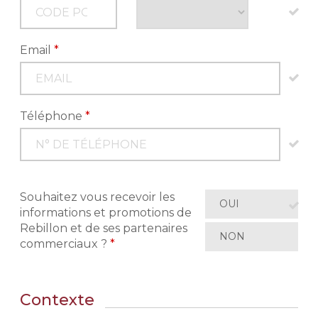
Email
*
Téléphone
*
Souhaitez vous recevoir les
OUI
informations et promotions de
Rebillon et de ses partenaires
NON
commerciaux ?
*
Contexte