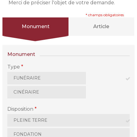
Merci de préciser l'objet de votre demande.
* champs obligatoires
Monument
Article
Monument
Type
*
FUNÉRAIRE
CINÉRAIRE
Disposition
*
PLEINE TERRE
FONDATION