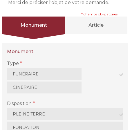
Merci de préciser l'objet de votre demande.
* champs obligatoires
Monument
Article
Monument
Type
*
FUNÉRAIRE
CINÉRAIRE
Disposition
*
PLEINE TERRE
FONDATION