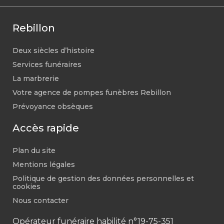
Rebillon
Deux siècles d’histoire
Services funéraires
La marbrerie
Votre agence de pompes funèbres Rebillon
Prévoyance obsèques
Accès rapide
Plan du site
Mentions légales
Politique de gestion des données personnelles et
cookies
Nous contacter
Opérateur funéraire habilité n°19-75-351