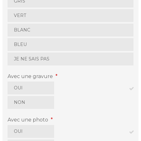
GRIS
VERT
BLANC
BLEU
JE NE SAIS PAS
Avec une gravure
*
OUI
NON
Avec une photo
*
OUI