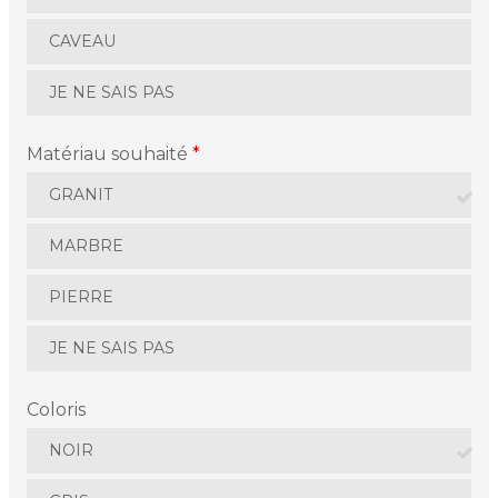
CAVEAU
JE NE SAIS PAS
Matériau souhaité
*
GRANIT
MARBRE
PIERRE
JE NE SAIS PAS
Coloris
NOIR