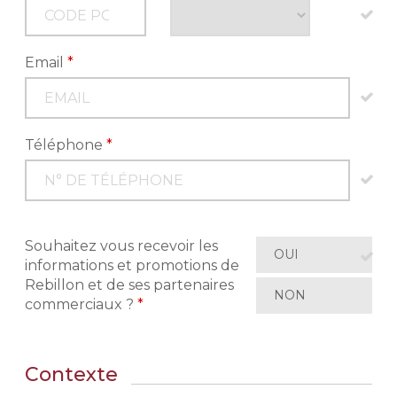
Email
*
Téléphone
*
Souhaitez vous recevoir les
OUI
informations et promotions de
Rebillon et de ses partenaires
NON
commerciaux ?
*
Contexte