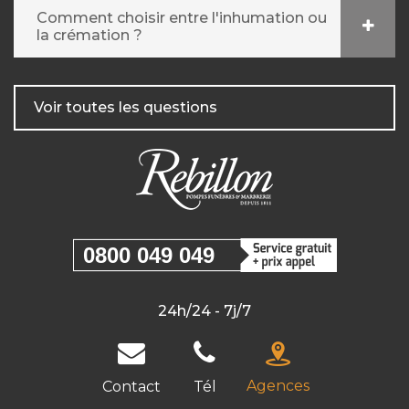
Comment choisir entre l'inhumation ou
la crémation ?
Voir toutes les questions
0800 049 049
24h/24 - 7j/7
Agences
Contact
Tél